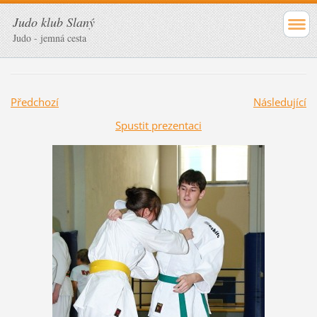
Judo klub Slaný
Judo - jemná cesta
Předchozí
Následující
Spustit prezentaci